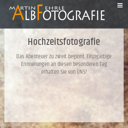
Hochzeitsfotografie
Das Abenteuer zu zweit beginnt. Einzigartige
Erinnerungen an diesen besonderen Tag
erhalten Sie von UNS!
Beitragsnavigation