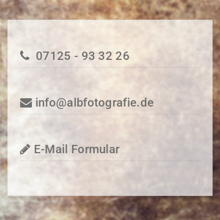
07125 - 93 32 26
info@albfotografie.de
E-Mail Formular