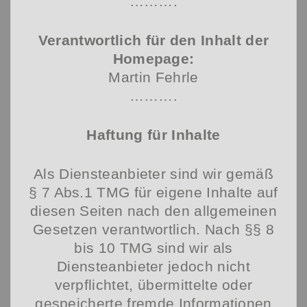
……….
Verantwortlich für den Inhalt der
Homepage:
Martin Fehrle
……….
Haftung für Inhalte
Als Diensteanbieter sind wir gemäß
§ 7 Abs.1 TMG für eigene Inhalte auf
diesen Seiten nach den allgemeinen
Gesetzen verantwortlich. Nach §§ 8
bis 10 TMG sind wir als
Diensteanbieter jedoch nicht
verpflichtet, übermittelte oder
gespeicherte fremde Informationen