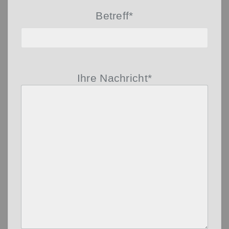
Betreff*
Ihre Nachricht*