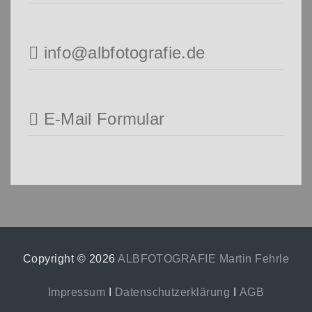
info@albfotografie.de
E-Mail Formular
Copyright © 2026
ALBFOTOGRAFIE Martin Fehrle
Impressum
I
Datenschutzerklärung
I
AGB