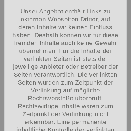
Unser Angebot enthält Links zu
externen Webseiten Dritter, auf
deren Inhalte wir keinen Einfluss
haben. Deshalb können wir für diese
fremden Inhalte auch keine Gewähr
übernehmen. Für die Inhalte der
verlinkten Seiten ist stets der
jeweilige Anbieter oder Betreiber der
Seiten verantwortlich. Die verlinkten
Seiten wurden zum Zeitpunkt der
Verlinkung auf mögliche
Rechtsverstöße überprüft.
Rechtswidrige Inhalte waren zum
Zeitpunkt der Verlinkung nicht
erkennbar. Eine permanente
inhaltliche Kontrolle der verlinkten