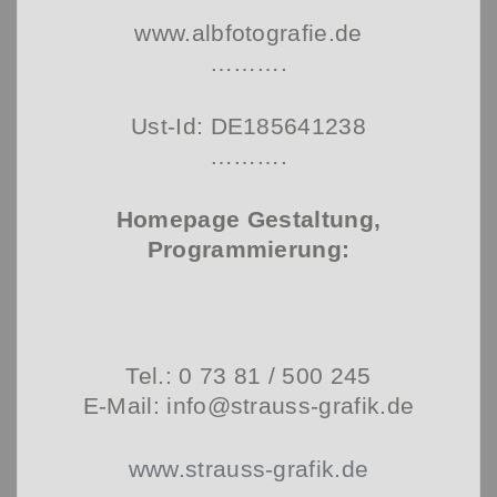
www.albfotografie.de
……….
Ust-Id: DE185641238
……….
Homepage Gestaltung,
Programmierung:
Tel.: 0 73 81 / 500 245
E-Mail: info@strauss-grafik.de
www.strauss-grafik.de