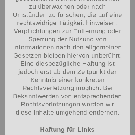
zu überwachen oder nach
Umständen zu forschen, die auf eine
rechtswidrige Tätigkeit hinweisen.
Verpflichtungen zur Entfernung oder
Sperrung der Nutzung von
Informationen nach den allgemeinen
Gesetzen bleiben hiervon unberührt.
Eine diesbezügliche Haftung ist
jedoch erst ab dem Zeitpunkt der
Kenntnis einer konkreten
Rechtsverletzung möglich. Bei
Bekanntwerden von entsprechenden
Rechtsverletzungen werden wir
diese Inhalte umgehend entfernen.
Haftung für Links