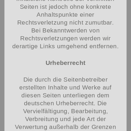
Seiten ist jedoch ohne konkrete
Anhaltspunkte einer
Rechtsverletzung nicht zumutbar.
Bei Bekanntwerden von
Rechtsverletzungen werden wir
derartige Links umgehend entfernen.
Urheberrecht
Die durch die Seitenbetreiber
erstellten Inhalte und Werke auf
diesen Seiten unterliegen dem
deutschen Urheberrecht. Die
Vervielfältigung, Bearbeitung,
Verbreitung und jede Art der
Verwertung außerhalb der Grenzen