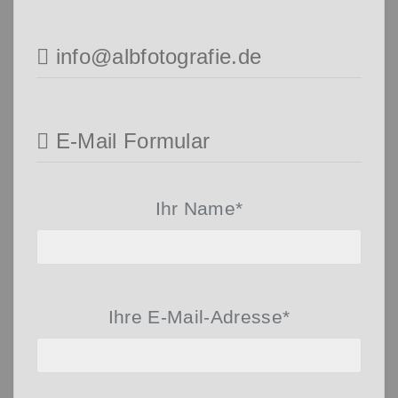
info@albfotografie.de
E-Mail Formular
Ihr Name*
Ihre E-Mail-Adresse*