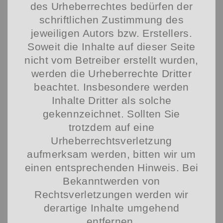
des Urheberrechtes bedürfen der
schriftlichen Zustimmung des
jeweiligen Autors bzw. Erstellers.
Soweit die Inhalte auf dieser Seite
nicht vom Betreiber erstellt wurden,
werden die Urheberrechte Dritter
beachtet. Insbesondere werden
Inhalte Dritter als solche
gekennzeichnet. Sollten Sie
trotzdem auf eine
Urheberrechtsverletzung
aufmerksam werden, bitten wir um
einen entsprechenden Hinweis. Bei
Bekanntwerden von
Rechtsverletzungen werden wir
derartige Inhalte umgehend
entfernen.