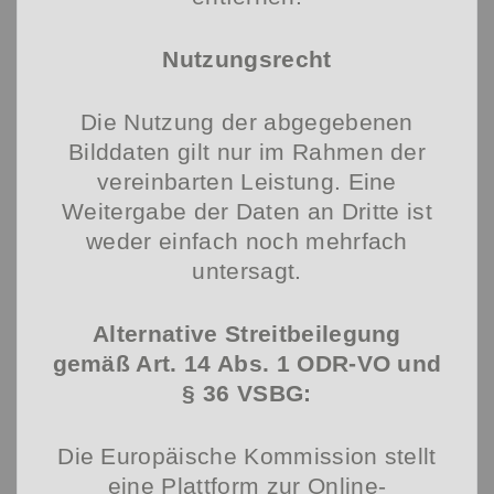
Nutzungsrecht
Die Nutzung der abgegebenen
Bilddaten gilt nur im Rahmen der
vereinbarten Leistung. Eine
Weitergabe der Daten an Dritte ist
weder einfach noch mehrfach
untersagt.
Alternative Streitbeilegung
gemäß Art. 14 Abs. 1 ODR-VO und
§ 36 VSBG:
Die Europäische Kommission stellt
eine Plattform zur Online-