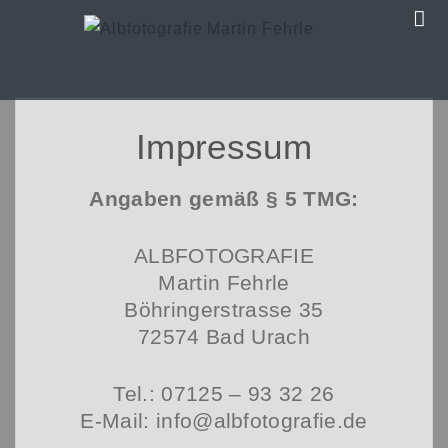
Impressum
Angaben gemäß § 5 TMG:
ALBFOTOGRAFIE
Martin Fehrle
Böhringerstrasse 35
72574 Bad Urach
Tel.: 07125 – 93 32 26
E-Mail: info@albfotografie.de