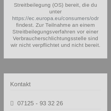
Streitbeilegung (OS) bereit, die du
unter
https://ec.europa.eu/consumers/odr
findest. Zur Teilnahme an einem
Streitbeilegungsverfahren vor einer
Verbraucherschlichtungsstelle sind
wir nicht verpflichtet und nicht bereit.
Kontakt
07125 - 93 32 26