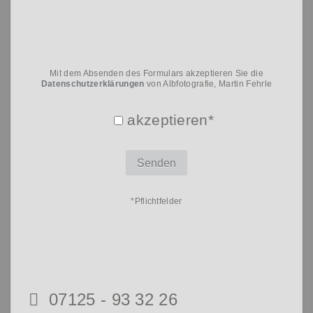
Mit dem Absenden des Formulars akzeptieren Sie die
Datenschutzerklärungen
von Albfotografie, Martin Fehrle
akzeptieren*
*Pflichtfelder
07125 - 93 32 26