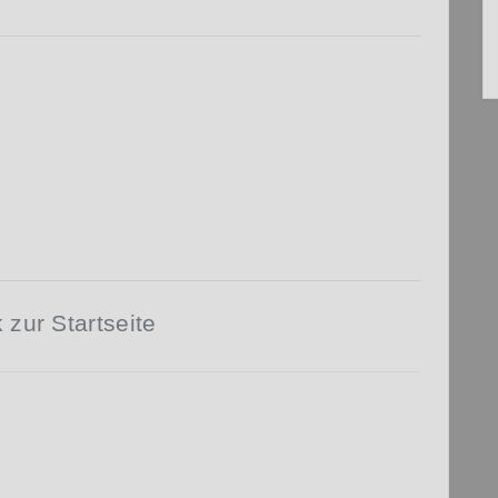
 zur Startseite