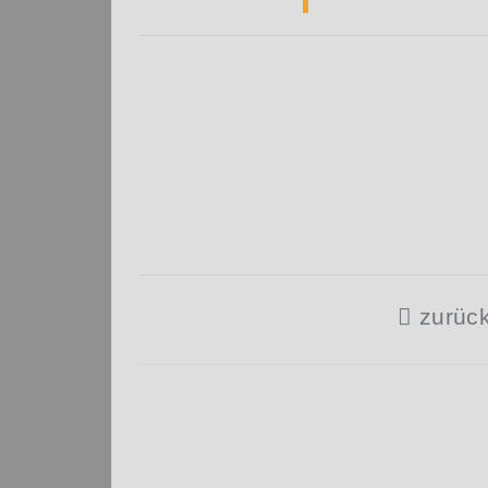
zurück
Beitragsnavigation