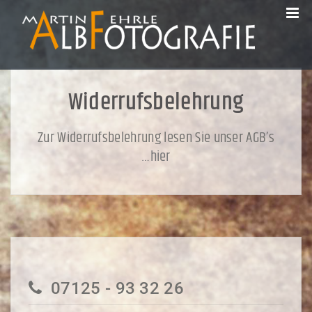
Widerrufsbelehrung
Zur Widerrufsbelehrung lesen Sie unser AGB’s
…hier
07125 - 93 32 26