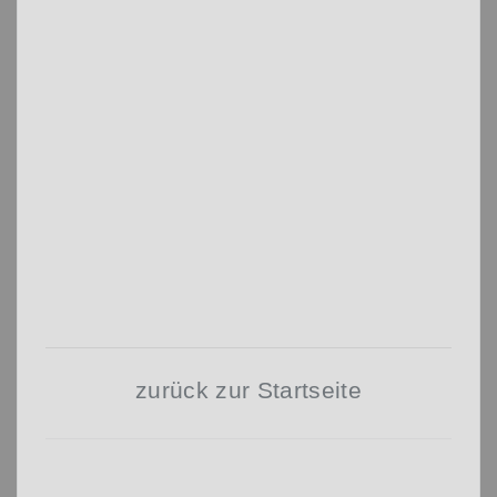
zurück zur Startseite
Beitragsnavigation