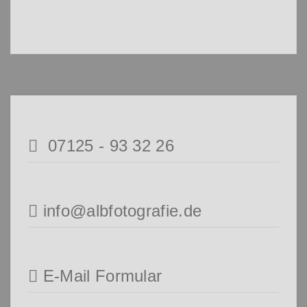
07125 - 93 32 26
info@albfotografie.de
E-Mail Formular