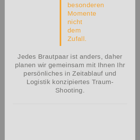
besonderen
Momente
nicht
dem
Zufall.
Jedes Brautpaar ist anders, daher
planen wir gemeinsam mit Ihnen Ihr
persönliches in Zeitablauf und
Logistik konzipiertes Traum-
Shooting.